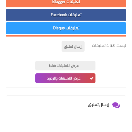
تعليقات Blogger
تعليقات Facebook
تعليقات Disqus
ليست هناك تعليقات
إرسال تعليق
عرض التعليقات فقط
عرض التعليقات والردود
إرسال تعليق