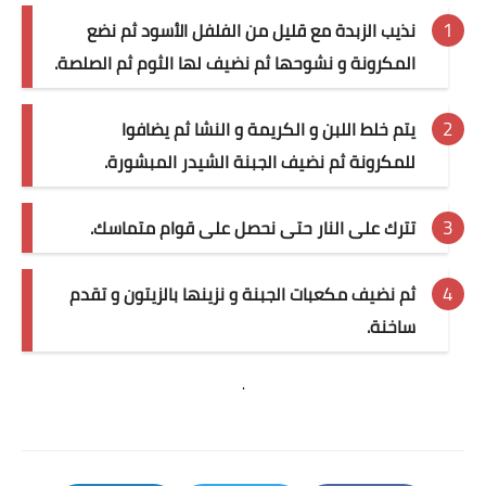
نذيب الزبدة مع قليل من الفلفل الأسود ثم نضع
المكرونة و نشوحها ثم نضيف لها الثوم ثم الصلصة.
يتم خلط اللبن و الكريمة و النشا ثم يضافوا
للمكرونة ثم نضيف الجبنة الشيدر المبشورة.
تترك على النار حتى نحصل على قوام متماسك.
ثم نضيف مكعبات الجبنة و نزينها بالزيتون و تقدم
ساخنة.
.