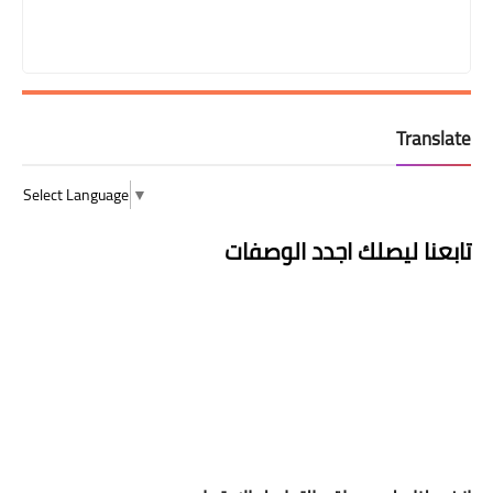
Translate
Select Language
▼
تابعنا ليصلك اجدد الوصفات