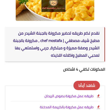
نقدم لكم طريقه تحضير
مكرونة بالجبنة الشيدر
من
مطبخ شيف مصطفي |
chef mostafa
،
مكرونة بالجبنة
الشيدر
وصفة مميزة و مبتكرة، جربي واستمتعي بها
لمحبي المطبخ واكلاته اللذيذه
المكونات تكفي 4 اشخاص
شاهد أيضًا
طريقه عمل مكرونة بصوص الريحان
طريقه عمل مكرونة بالكريمة المدخنة