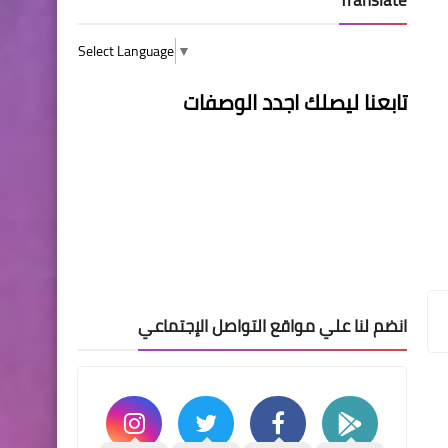
Select Language
▼
تابعنا ليصلك اجدد الوصفات
انضم لنا علي مواقع التواصل الإجتماعي