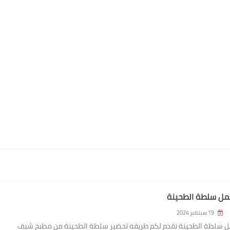
مل سلطة الطحينة
19 سبتمبر 2024
 سلطة الطحينة نقدم لكم طريقه تحضير سلطة الطحينة من مطبخ شيف