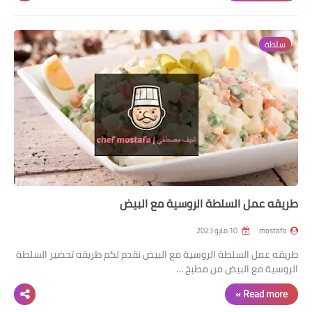
سلطة
طريقه عمل السلطة الروسية مع البيض
mostafa
10 مايو 2023
طريقه عمل السلطة الروسية مع البيض نقدم لكم طريقه تحضير السلطة
الروسية مع البيض من مطبخ …
Read more »