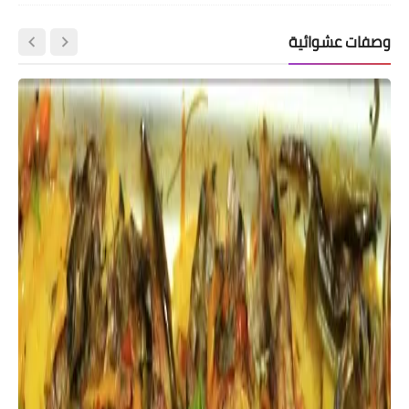
وصفات عشوائية