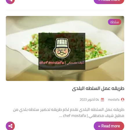
سلطة
طريقه عمل السلطه البلدي
mostafa
04 أكتوبر 2023
طريقه عمل السلطه البلدي نقدم لكم طريقه تحضير سلطه بلدي من
مطبخ شيف مصطفي | chef mostafa …
Read more »