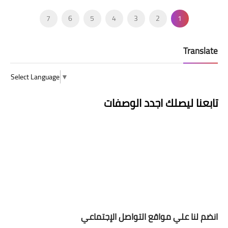
7
6
5
4
3
2
1
8
Translate
Select Language
▼
تابعنا ليصلك اجدد الوصفات
انضم لنا علي مواقع التواصل الإجتماعي