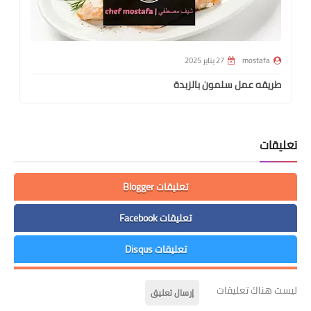
mostafa
27 يناير 2025
طريقه عمل سلمون بالزبدة
تعليقات
تعليقات Blogger
تعليقات Facebook
تعليقات Disqus
ليست هناك تعليقات
إرسال تعليق