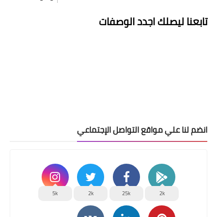
تابعنا ليصلك اجدد الوصفات
انضم لنا علي مواقع التواصل الإجتماعي
5k
2k
25k
2k