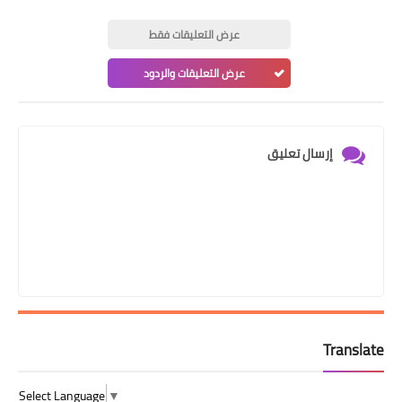
عرض التعليقات فقط
عرض التعليقات والردود
إرسال تعليق
Translate
Select Language
▼