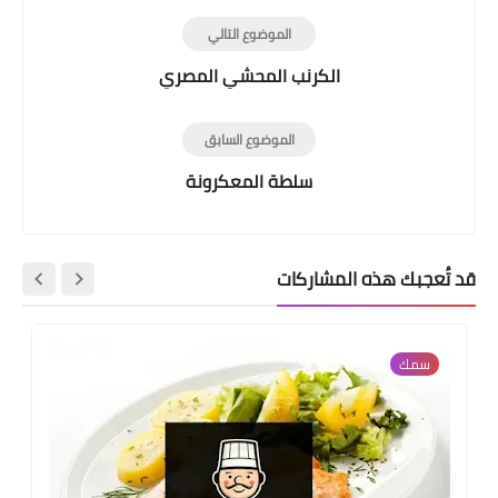
الموضوع التالي
الكرنب المحشي المصري
الموضوع السابق
سلطة المعكرونة
قد تُعجبك هذه المشاركات
سمك