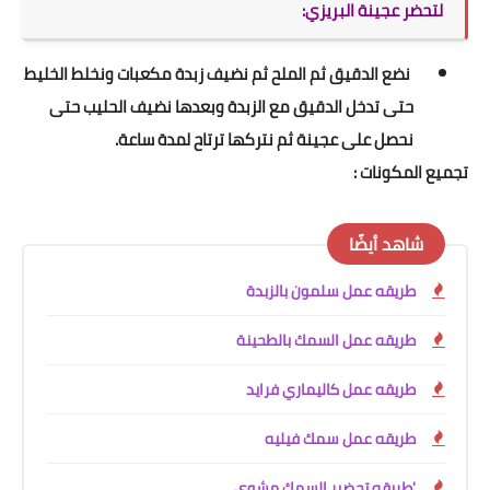
لتحضر عجينة البريزي:
نضع الدقيق ثم الملح ثم نضيف زبدة مكعبات ونخلط الخليط
حتى تدخل الدقيق مع الزبدة وبعدها نضيف الحليب حتى
نحصل على عجينة ثم نتركها ترتاح لمدة ساعة.
تجميع المكونات :
شاهد أيضًا
طريقه عمل سلمون بالزبدة
طريقه عمل السمك بالطحينة
طريقه عمل كاليماري فرايد
طريقه عمل سمك فيليه
'طريقه تحضير السمك مشوي