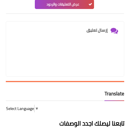
عرض التعليقات والردود
إرسال تعليق
Translate
Select Language
▼
تابعنا ليصلك اجدد الوصفات