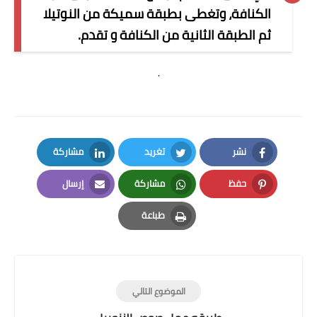
الكنافة، وتغطى بطبقة سميكة من النوتيلا
ثم الطبقة الثانية من الكنافة و تقدم.
.
نشر
تغريد
مشاركة
LinkedIn
Twitter
Facebook
حفظ
مشاركة
إرسال
Email
Whatsapp
Pinterest
طباعة
Print
الموضوع التالي