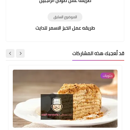
طريقه عمل صوص الزنجبيل
الموضوع السابق
طريقه عمل الخبز الاسمر للدايت
قد تُعجبك هذه المشاركات
حلويات