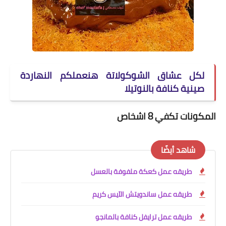
لكل عشاق الشوكولاتة هنعملكم النهاردة
صينية كنافة بالنوتيلا
المكونات تكفي 8 اشخاص
شاهد أيضًا
طريقه عمل كعكة ملفوفة بالعسل
طريقه عمل ساندويتش الآيس كريم
طريقه عمل ترايفل كنافة بالمانجو