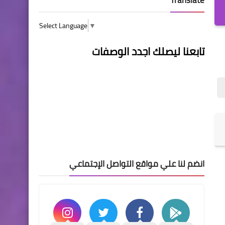
Select Language
▼
تابعنا ليصلك اجدد الوصفات
انضم لنا علي مواقع التواصل الإجتماعي