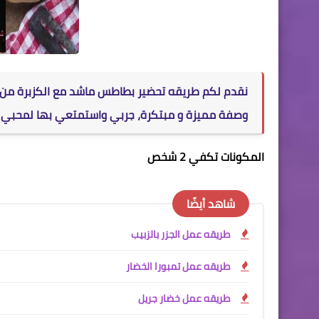
نقدم لكم طريقه تحضير بطاطس ماشد مع الكزبرة 
وصفة مميزة و مبتكرة، جربي واستمتعي بها لمحبي ال
المكونات تكفي 2 شخص
شاهد أيضًا
طريقه عمل الجزر بالزبيب
طريقه عمل تمبورا الخضار
طريقه عمل خضار جريل