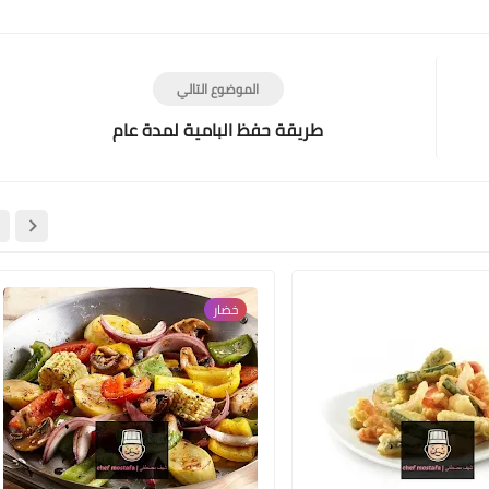
Print
Email
Whatsapp
Pinterest
الموضوع التالي
طريقة حفظ البامية لمدة عام
خضار