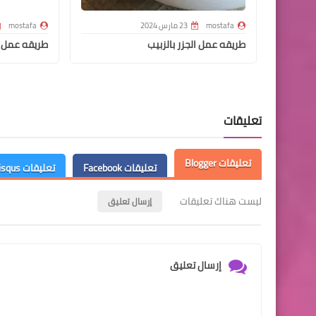
mostafa
23 مارس 2024
mostafa
طريقه عمل الجزر بالزبيب
طريقه عمل ت
تعليقات
تعليقات Blogger
تعليقات Facebook
تعليقات Disqus
ليست هناك تعليقات
إرسال تعليق
إرسال تعليق