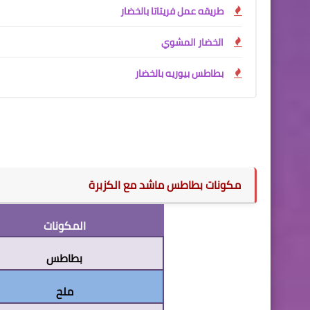
طريقه عمل فريتاتا بالخضار
الخضار المشوي
بطاطس بيوريه بالخضار
مكونات بطاطس ماشد مع الكزبرة
المكونات
بطاطس
ملح